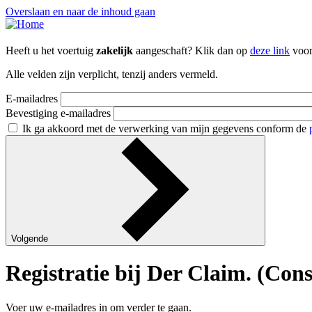
Overslaan en naar de inhoud gaan
Heeft u het voertuig
zakelijk
aangeschaft? Klik dan op
deze link
voor 
Alle velden zijn verplicht, tenzij anders vermeld.
E-mailadres
Bevestiging e-mailadres
Ik ga akkoord met de verwerking van mijn gegevens conform de
Volgende
Registratie bij Der Claim. (Co
Voer uw e-mailadres in om verder te gaan.